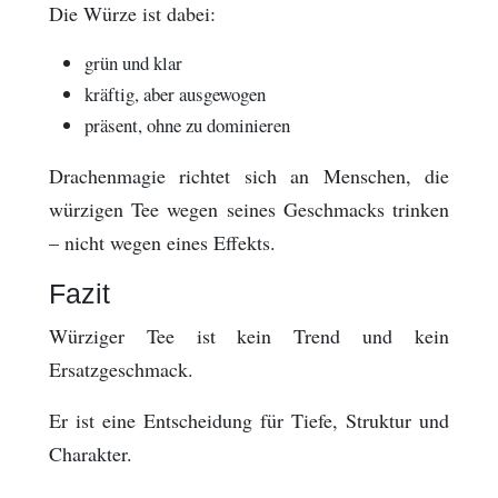
Die Würze ist dabei:
grün und klar
kräftig, aber ausgewogen
präsent, ohne zu dominieren
Drachenmagie richtet sich an Menschen, die
würzigen Tee wegen seines Geschmacks trinken
– nicht wegen eines Effekts.
Fazit
Würziger Tee ist kein Trend und kein
Ersatzgeschmack.
Er ist eine Entscheidung für Tiefe, Struktur und
Charakter.