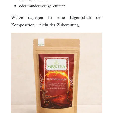
oder minderwertige Zutaten
Würze dagegen ist eine Eigenschaft der
Komposition – nicht der Zubereitung.
Image