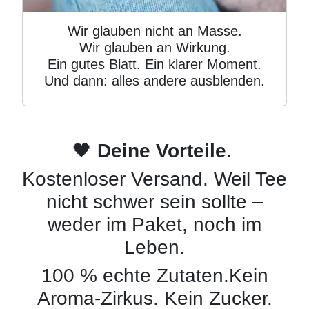
Wir glauben nicht an Masse.
Wir glauben an Wirkung.
Ein gutes Blatt. Ein klarer Moment.
Und dann: alles andere ausblenden.
🖤
Deine Vorteile.
Kostenloser Versand. Weil Tee
nicht schwer sein sollte –
weder im Paket, noch im
Leben.
100 % echte Zutaten.Kein
Aroma-Zirkus. Kein Zucker.