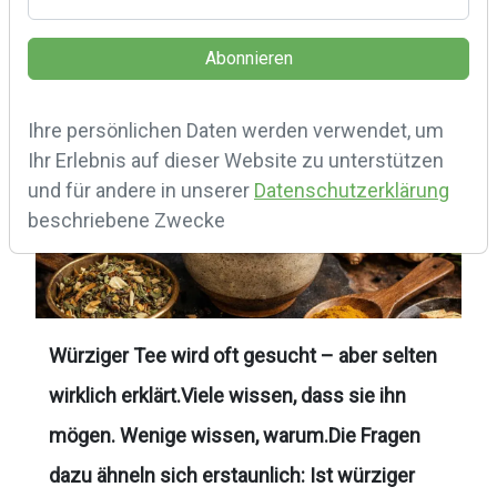
Geschrieben für alle, die Tee nicht
nebenbei trinken.
würziger tee
Ihre persönlichen Daten werden verwendet, um
Ihr Erlebnis auf dieser Website zu unterstützen
und für andere in unserer
Datenschutzerklärung
beschriebene Zwecke
Würziger Tee wird oft gesucht – aber selten
wirklich erklärt.Viele wissen, dass sie ihn
mögen. Wenige wissen, warum.Die Fragen
dazu ähneln sich erstaunlich: Ist würziger