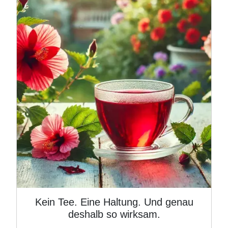
Image
Kein Tee. Eine Haltung. Und genau
deshalb so wirksam.