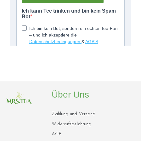
Über Uns
Zahlung und Versand
Widerrufsbelehrung
AGB