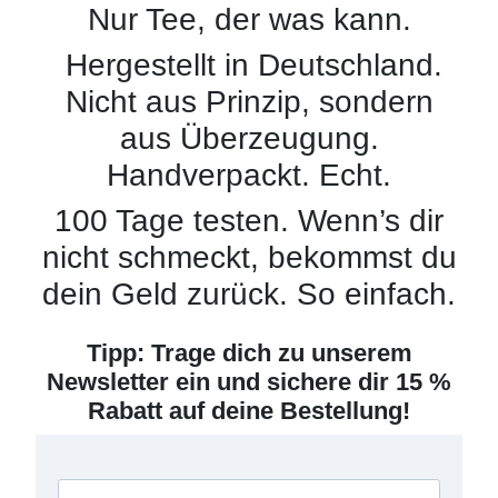
Nur Tee, der was kann.
Hergestellt in Deutschland.
Nicht aus Prinzip, sondern
aus Überzeugung.
Handverpackt. Echt.
100 Tage testen. Wenn’s dir
nicht schmeckt, bekommst du
dein Geld zurück. So einfach.
Tipp: Trage dich zu unserem
Newsletter ein und sichere dir 15 %
Rabatt auf deine Bestellung!