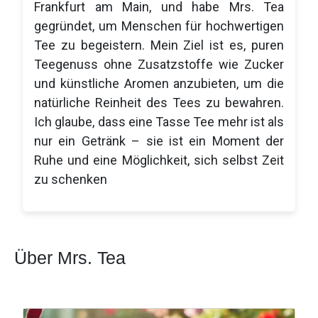
Frankfurt am Main, und habe Mrs. Tea
gegründet, um Menschen für hochwertigen
Tee zu begeistern. Mein Ziel ist es, puren
Teegenuss ohne Zusatzstoffe wie Zucker
und künstliche Aromen anzubieten, um die
natürliche Reinheit des Tees zu bewahren.
Ich glaube, dass eine Tasse Tee mehr ist als
nur ein Getränk – sie ist ein Moment der
Ruhe und eine Möglichkeit, sich selbst Zeit
zu schenken
Über Mrs. Tea