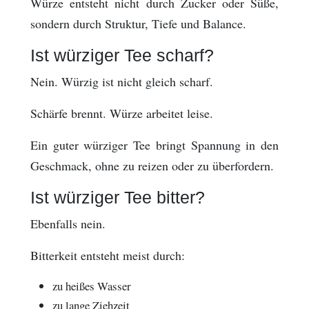
Würze entsteht nicht durch Zucker oder Süße,
sondern durch Struktur, Tiefe und Balance.
Ist würziger Tee scharf?
Nein. Würzig ist nicht gleich scharf.
Schärfe brennt. Würze arbeitet leise.
Ein guter würziger Tee bringt Spannung in den
Geschmack, ohne zu reizen oder zu überfordern.
Ist würziger Tee bitter?
Ebenfalls nein.
Bitterkeit entsteht meist durch:
zu heißes Wasser
zu lange Ziehzeit