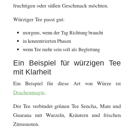
fruchtigen oder süßen Geschmack möchten.
Würziger Tee passt gut:
morgens, wenn der Tag Richtung braucht
in konzentrierten Phasen
wenn Tee mehr sein soll als Begleitung
Ein Beispiel für würzigen Tee
mit Klarheit
Ein Beispiel für diese Art von Würze ist
Drachenmagie
.
Der Tee verbindet grünen Tee Sencha, Mate und
Guarana mit Wurzeln, Kräutern und frischen
Zitrusnoten.