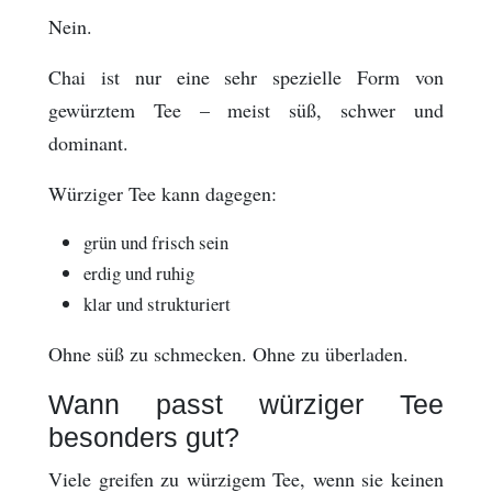
Nein.
Chai ist nur eine sehr spezielle Form von
gewürztem Tee – meist süß, schwer und
dominant.
Würziger Tee kann dagegen:
grün und frisch sein
erdig und ruhig
klar und strukturiert
Ohne süß zu schmecken. Ohne zu überladen.
Wann passt würziger Tee
besonders gut?
Viele greifen zu würzigem Tee, wenn sie keinen