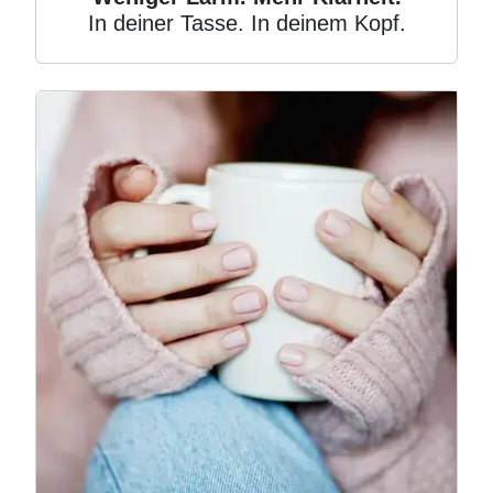
In deiner Tasse. In deinem Kopf.
Image