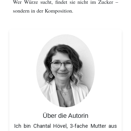
Wer Würze sucht, findet sie nicht im Zucker –
sondern in der Komposition.
Über die Autorin
Ich bin Chantal Hövel, 3-fache Mutter aus