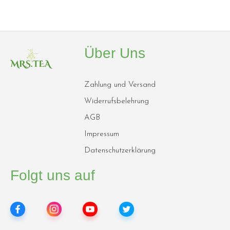
Über Uns
Zahlung und Versand
Widerrufsbelehrung
AGB
Impressum
Datenschutzerklärung
Folgt uns auf