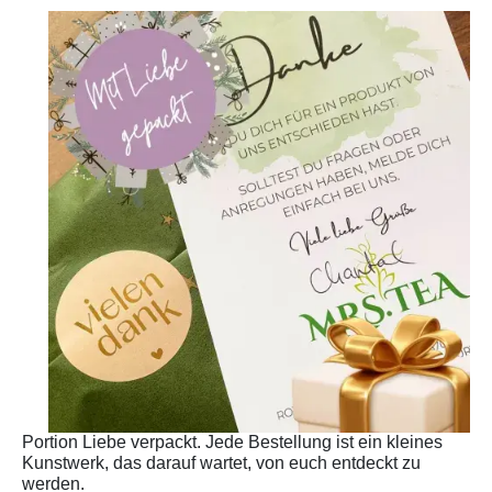
Image
Portion Liebe verpackt. Jede Bestellung ist ein kleines
Kunstwerk, das darauf wartet, von euch entdeckt zu
werden.