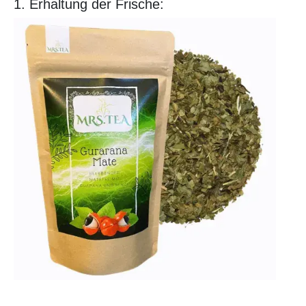
1. Erhaltung der Frische:
Image