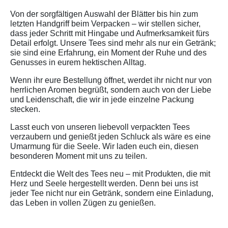
Von der sorgfältigen Auswahl der Blätter bis hin zum
letzten Handgriff beim Verpacken – wir stellen sicher,
dass jeder Schritt mit Hingabe und Aufmerksamkeit fürs
Detail erfolgt. Unsere Tees sind mehr als nur ein Getränk;
sie sind eine Erfahrung, ein Moment der Ruhe und des
Genusses in eurem hektischen Alltag.
Wenn ihr eure Bestellung öffnet, werdet ihr nicht nur von
herrlichen Aromen begrüßt, sondern auch von der Liebe
und Leidenschaft, die wir in jede einzelne Packung
stecken.
Lasst euch von unseren liebevoll verpackten Tees
verzaubern und genießt jeden Schluck als wäre es eine
Umarmung für die Seele. Wir laden euch ein, diesen
besonderen Moment mit uns zu teilen.
Entdeckt die Welt des Tees neu – mit Produkten, die mit
Herz und Seele hergestellt werden. Denn bei uns ist
jeder Tee nicht nur ein Getränk, sondern eine Einladung,
das Leben in vollen Zügen zu genießen.