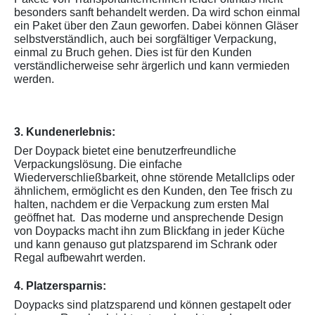
besonders sanft behandelt werden. Da wird schon einmal
ein Paket über den Zaun geworfen. Dabei können Gläser
selbstverständlich, auch bei sorgfältiger Verpackung,
einmal zu Bruch gehen. Dies ist für den Kunden
verständlicherweise sehr ärgerlich und kann vermieden
werden.
3. Kundenerlebnis:
Der Doypack bietet eine benutzerfreundliche
Verpackungslösung. Die einfache
Wiederverschließbarkeit, ohne störende Metallclips oder
ähnlichem, ermöglicht es den Kunden, den Tee frisch zu
halten, nachdem er die Verpackung zum ersten Mal
geöffnet hat. Das moderne und ansprechende Design
von Doypacks macht ihn zum Blickfang in jeder Küche
und kann genauso gut platzsparend im Schrank oder
Regal aufbewahrt werden.
4. Platzersparnis:
Doypacks sind platzsparend und können gestapelt oder