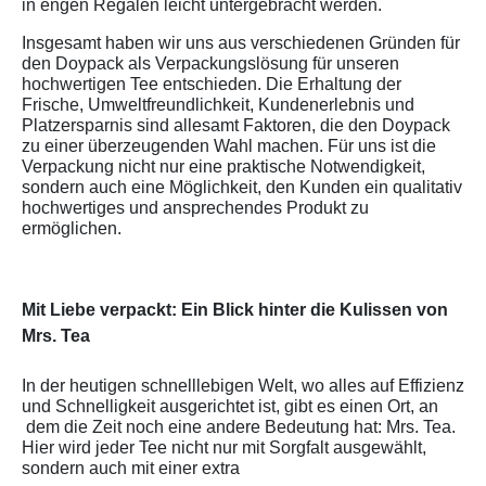
in engen Regalen leicht untergebracht werden.
Insgesamt haben wir uns aus verschiedenen Gründen für
den Doypack als Verpackungslösung für unseren
hochwertigen Tee entschieden. Die Erhaltung der
Frische, Umweltfreundlichkeit, Kundenerlebnis und
Platzersparnis sind allesamt Faktoren, die den Doypack
zu einer überzeugenden Wahl machen. Für uns ist die
Verpackung nicht nur eine praktische Notwendigkeit,
sondern auch eine Möglichkeit, den Kunden ein qualitativ
hochwertiges und ansprechendes Produkt zu
ermöglichen.
Mit Liebe verpackt: Ein Blick hinter die Kulissen von
Mrs. Tea
In der heutigen schnelllebigen Welt, wo alles auf Effizienz
und Schnelligkeit ausgerichtet ist, gibt es einen Ort, an
dem die Zeit noch eine andere Bedeutung hat: Mrs. Tea.
Hier wird jeder Tee nicht nur mit Sorgfalt ausgewählt,
sondern auch mit einer extra