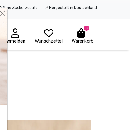
Ohne Zuckerzusatz
Hergestellt in Deutschland
0
Anmelden
Wunschzettel
Warenkorb