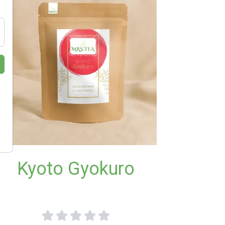
Kyoto Gyokuro