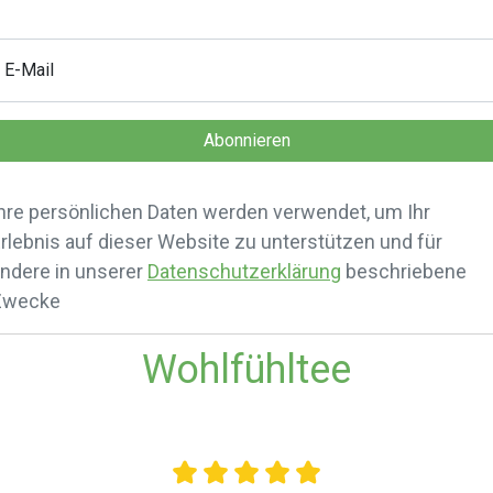
E-Mail
hre persönlichen Daten werden verwendet, um Ihr
rlebnis auf dieser Website zu unterstützen und für
ndere in unserer
Datenschutzerklärung
beschriebene
Zwecke
Wohlfühltee