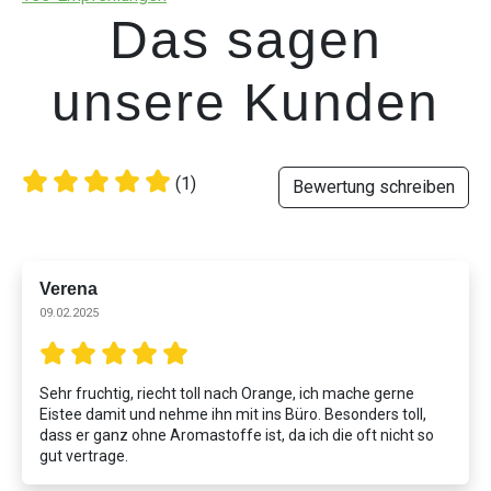
Das sagen
unsere Kunden
(1)
Bewertung schreiben
Verena
09.02.2025
Sehr fruchtig, riecht toll nach Orange, ich mache gerne
Eistee damit und nehme ihn mit ins Büro. Besonders toll,
dass er ganz ohne Aromastoffe ist, da ich die oft nicht so
gut vertrage.