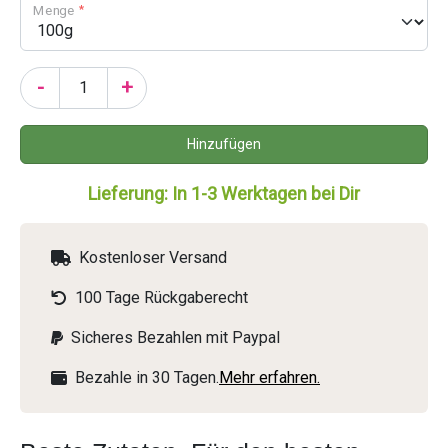
Menge
-
+
Lieferung: In 1-3 Werktagen bei Dir
Kostenloser Versand
100 Tage Rückgaberecht
Sicheres Bezahlen mit Paypal
Bezahle in 30 Tagen.
Mehr erfahren.