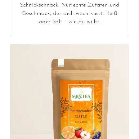
Schnickschnack. Nur echte Zutaten und
Geschmack, der dich wach küsst. Heiß
oder kalt – wie du willst.
Image