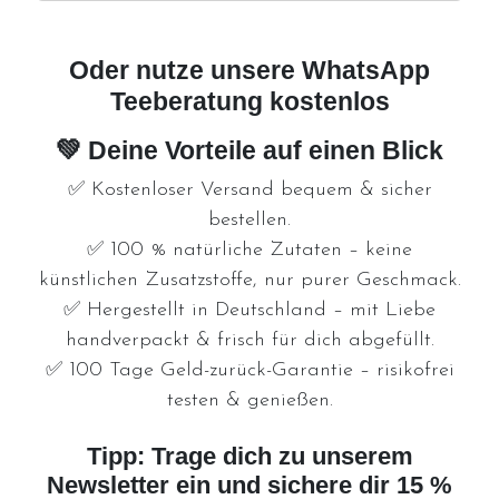
Oder nutze unsere WhatsApp
Teeberatung kostenlos
💚 Deine Vorteile auf einen Blick
✅
Kostenloser Versand
bequem & sicher
bestellen.
✅
100 % natürliche Zutaten
– keine
künstlichen Zusatzstoffe, nur purer Geschmack.
✅
Hergestellt in Deutschland
– mit Liebe
handverpackt & frisch für dich abgefüllt.
✅
100 Tage Geld-zurück-Garantie
– risikofrei
testen & genießen.
Tipp: Trage dich zu unserem
Newsletter ein und sichere dir 15 %