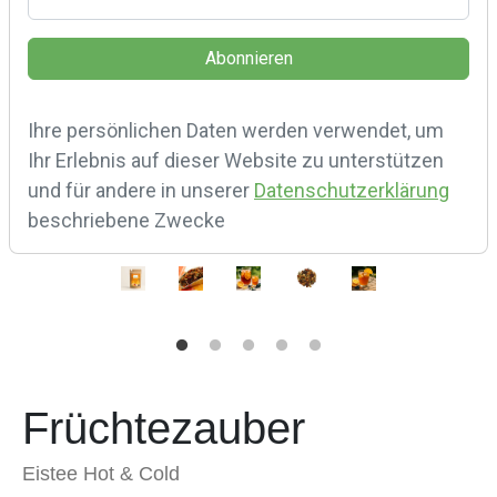
Ihre persönlichen Daten werden verwendet, um
Ihr Erlebnis auf dieser Website zu unterstützen
und für andere in unserer
Datenschutzerklärung
beschriebene Zwecke
Früchtezauber
Eistee Hot & Cold