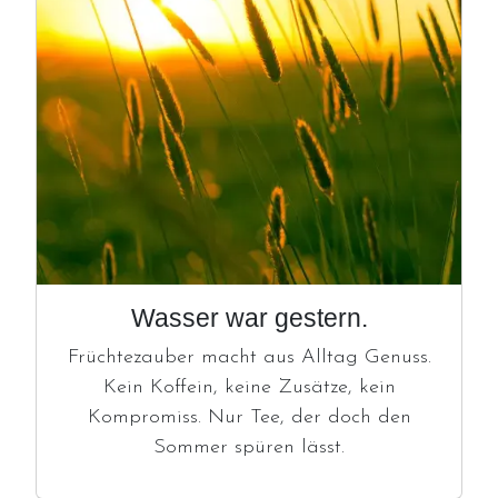
Wasser war gestern.
Früchtezauber macht aus Alltag Genuss.
Kein Koffein, keine Zusätze, kein
Kompromiss. Nur Tee, der doch den
Sommer spüren lässt.