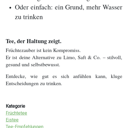
Oder einfach: ein Grund, mehr Wasser
zu trinken
Tee, der Haltung zeigt.
Früchtezauber ist kein Kompromiss.
Er ist deine Alternative zu Limo, Saft & Co. – stilvoll,
gesund und selbstbewusst.
Entdecke, wie gut es sich anfühlen kann, kluge
Entscheidungen zu trinken.
Kategorie
Früchtetee
Eistee
Tee-Empfehlungen