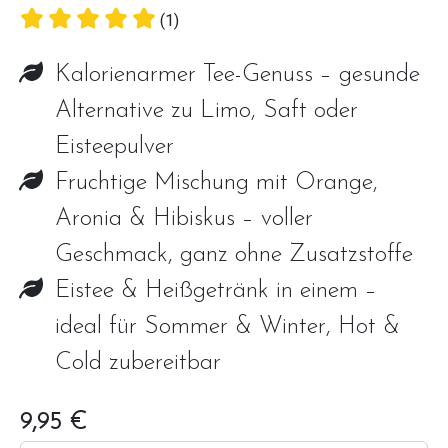
(1)
Kalorienarmer Tee-Genuss – gesunde
Alternative zu Limo, Saft oder
Eisteepulver
Fruchtige Mischung mit Orange,
Aronia & Hibiskus – voller
Geschmack, ganz ohne Zusatzstoffe
Eistee & Heißgetränk in einem –
ideal für Sommer & Winter, Hot &
Cold zubereitbar
9,95 €