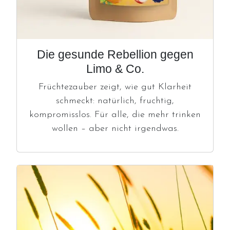
Die gesunde Rebellion gegen
Limo & Co.
Früchtezauber zeigt, wie gut Klarheit
schmeckt: natürlich, fruchtig,
kompromisslos. Für alle, die mehr trinken
wollen – aber nicht irgendwas.
Image