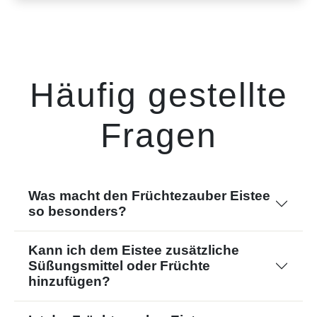
Häufig gestellte
Fragen
Was macht den Früchtezauber Eistee
so besonders?
Kann ich dem Eistee zusätzliche
Süßungsmittel oder Früchte
hinzufügen?