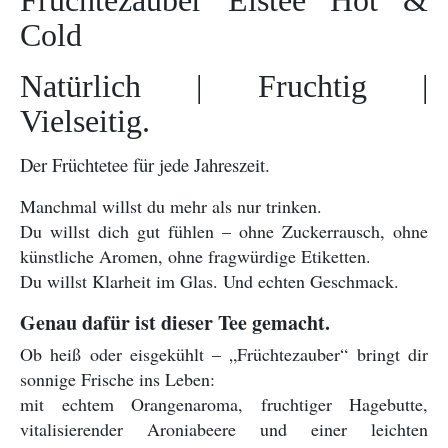
Cold
Natürlich | Fruchtig |
Vielseitig.
Der Früchtetee für jede Jahreszeit.
Manchmal willst du mehr als nur trinken.
Du willst dich gut fühlen – ohne Zuckerrausch, ohne
künstliche Aromen, ohne fragwürdige Etiketten.
Du willst Klarheit im Glas. Und echten Geschmack.
Genau dafür ist dieser Tee gemacht.
Ob heiß oder eisgekühlt – „Früchtezauber“ bringt dir
sonnige Frische ins Leben:
mit echtem Orangenaroma, fruchtiger Hagebutte,
vitalisierender Aroniabeere und einer leichten