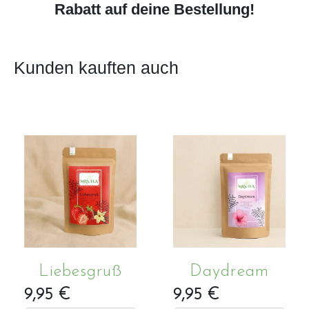
Rabatt auf deine Bestellung!
Kunden kauften auch
Liebesgruß
Daydream
9,95 €
9,95 €