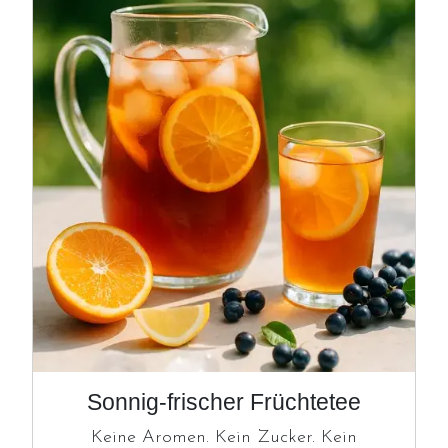
Image
Sonnig-frischer Früchtetee
Keine Aromen. Kein Zucker. Kein