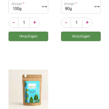
Menge
Menge
-
+
-
+