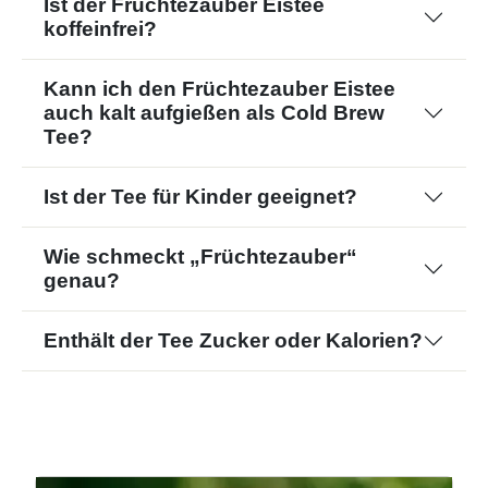
Ist der Früchtezauber Eistee
koffeinfrei?
Kann ich den Früchtezauber Eistee
auch kalt aufgießen als Cold Brew
Tee?
Ist der Tee für Kinder geeignet?
Wie schmeckt „Früchtezauber“
genau?
Enthält der Tee Zucker oder Kalorien?